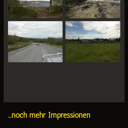
...noch mehr Impressionen