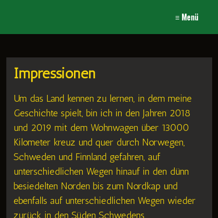
≡ Menü
Impressionen
Um das Land kennen zu lernen, in dem meine
Geschichte spielt, bin ich in den Jahren 2018
und 2019 mit dem Wohnwagen über 13000
Kilometer kreuz und quer durch Norwegen,
Schweden und Finnland gefahren, auf
unterschiedlichen Wegen hinauf in den dünn
besiedelten Norden bis zum Nordkap und
ebenfalls auf unterschiedlichen Wegen wieder
zurück in den Süden Schwedens.