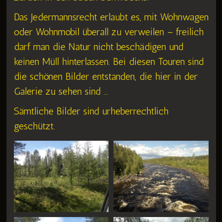
Das Jedermannsrecht erlaubt es, mit Wohnwagen
oder Wohnmobil überall zu verweilen – freilich
darf man die Natur nicht beschädigen und
keinen Müll hinterlassen. Bei diesen Touren sind
die schönen Bilder entstanden, die hier in der
Galerie zu sehen sind …
Sämtliche Bilder sind urheberrechtlich
geschützt.